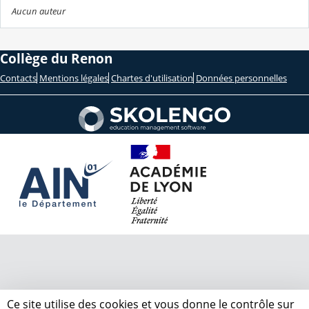
Aucun auteur
Collège du Renon
Contacts
Mentions légales
Chartes d'utilisation
Données personnelles
Ce site utilise des cookies et vous donne le contrôle sur