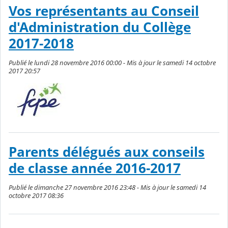
Vos représentants au Conseil
d'Administration du Collège
2017-2018
Publié le lundi 28 novembre 2016 00:00 - Mis à jour le samedi 14 octobre
2017 20:57
Parents délégués aux conseils
de classe année 2016-2017
Publié le dimanche 27 novembre 2016 23:48 - Mis à jour le samedi 14
octobre 2017 08:36