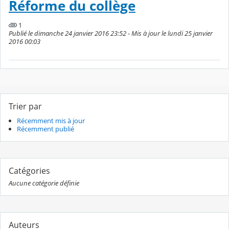
Réforme du collège
1
Publié le dimanche 24 janvier 2016 23:52 - Mis à jour le lundi 25 janvier
2016 00:03
Trier par
Récemment mis à jour
Récemment publié
Catégories
Aucune catégorie définie
Auteurs