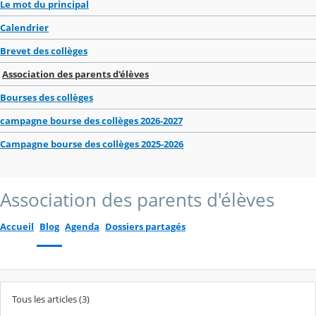
Le mot du principal
Calendrier
Brevet des collèges
Association des parents d'élèves
Bourses des collèges
campagne bourse des collèges 2026-2027
Campagne bourse des collèges 2025-2026
Association des parents d'élèves
Accueil
Blog
Agenda
Dossiers partagés
Tous les articles (3)