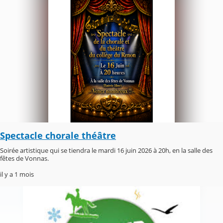
Spectacle chorale théâtre
Soirée artistique qui se tiendra le mardi 16 juin 2026 à 20h, en la salle des
fêtes de Vonnas.
il y a 1 mois