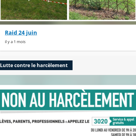
Raid 24 juin
il y a 1 mois
Lutte contre le harcèlement