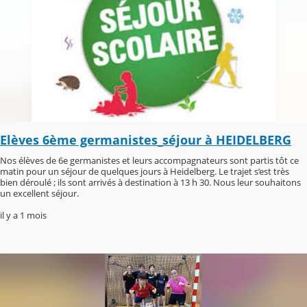
Elèves 6ème germanistes_séjour à HEIDELBERG
Nos élèves de 6e germanistes et leurs accompagnateurs sont partis tôt ce
matin pour un séjour de quelques jours à Heidelberg. Le trajet s’est très
bien déroulé ; ils sont arrivés à destination à 13 h 30. Nous leur souhaitons
un excellent séjour.
il y a 1 mois