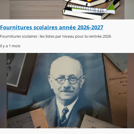
Fournitures scolaires année 2026-2027
Fournitures scolaires : les listes par niveau pour la rentrée 2026
il y a 1 mois