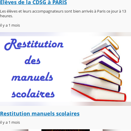
Elèves de la CDSG à PARIS
Les élèves et leurs accompagnateurs sont bien arrivés à Paris ce jour à 13
heures.
il y a 1 mois
Restitution manuels scolaires
il y a 1 mois