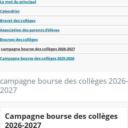
Le mot du principal
Calendrier
Brevet des collèges
Association des parents d'élèves
Bourses des collèges
campagne bourse des collèges 2026-2027
Campagne bourse des collèges 2025-2026
campagne bourse des collèges 2026-
2027
Campagne bourse des collèges
2026-2027