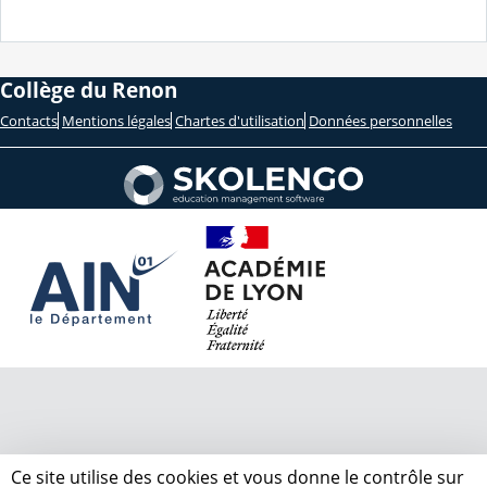
Collège du Renon
Contacts
Mentions légales
Chartes d'utilisation
Données personnelles
Ce site utilise des cookies et vous donne le contrôle sur