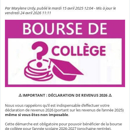
Par Marylene Urdy, publié le mardi 15 avril 2025 12:04 - Mis à jour le
vendredi 24 avril 2026 11:11
⚠️ IMPORTANT : DÉCLARATION DE REVENUS 2026 ⚠️
Nous vous rappelons qu’il est indispensable d’effectuer votre
déclaration de revenus 2026 (portant sur les revenus de l’année 2025)
même si vous êtes non imposable
.
Cette démarche est obligatoire pour pouvoir bénéficier de la bourse
de collège pour l’année scolaire 2026-2027 (prochaine rentrée).