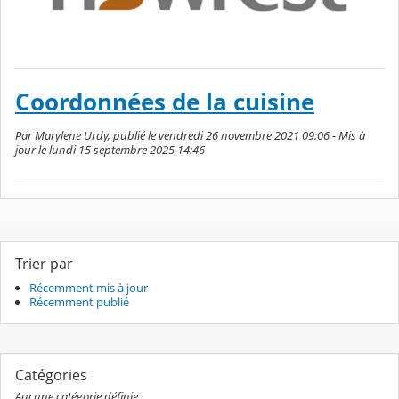
Coordonnées de la cuisine
Par Marylene Urdy, publié le vendredi 26 novembre 2021 09:06 - Mis à
jour le lundi 15 septembre 2025 14:46
Trier par
Récemment mis à jour
Récemment publié
Catégories
Aucune catégorie définie