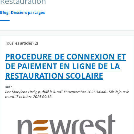
Restauration
Blog
Dossiers partagés
Tous les articles (2)
PROCEDURE DE CONNEXION ET
DE PAIEMENT EN LIGNE DE LA
RESTAURATION SCOLAIRE
1
Par Marylene Urdy, publié le lundi 15 septembre 2025 14:44 - Mis à jour le
mardi 7 octobre 2025 09:13