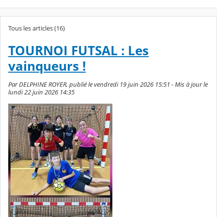
Tous les articles (16)
TOURNOI FUTSAL : Les
vainqueurs !
Par DELPHINE ROYER, publié le vendredi 19 juin 2026 15:51 - Mis à jour le
lundi 22 juin 2026 14:35