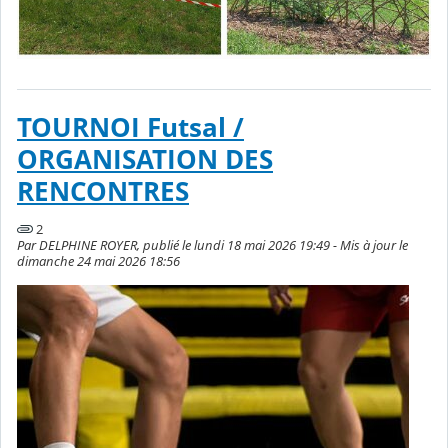
TOURNOI Futsal /
ORGANISATION DES
RENCONTRES
2
Par DELPHINE ROYER, publié le lundi 18 mai 2026 19:49 - Mis à jour le
dimanche 24 mai 2026 18:56