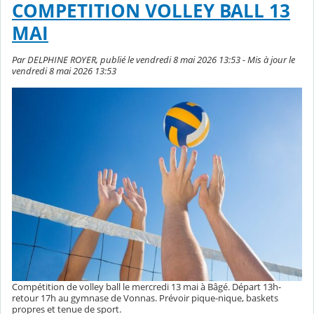
COMPETITION VOLLEY BALL 13
MAI
Par DELPHINE ROYER, publié le vendredi 8 mai 2026 13:53 - Mis à jour le
vendredi 8 mai 2026 13:53
Compétition de volley ball le mercredi 13 mai à Bâgé. Départ 13h-
retour 17h au gymnase de Vonnas. Prévoir pique-nique, baskets
propres et tenue de sport.