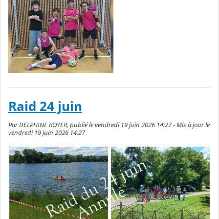
Raid 24 juin
Par DELPHINE ROYER, publié le vendredi 19 juin 2026 14:27 - Mis à jour le
vendredi 19 juin 2026 14:27