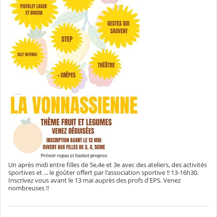
Un après midi entre filles de 5e,4e et 3e avec des ateliers, des activités
sportives et ... le goûter offert par l'association sportive !! 13-16h30.
Inscrivez vous avant le 13 mai auprès des profs d'EPS. Venez
nombreuses !!