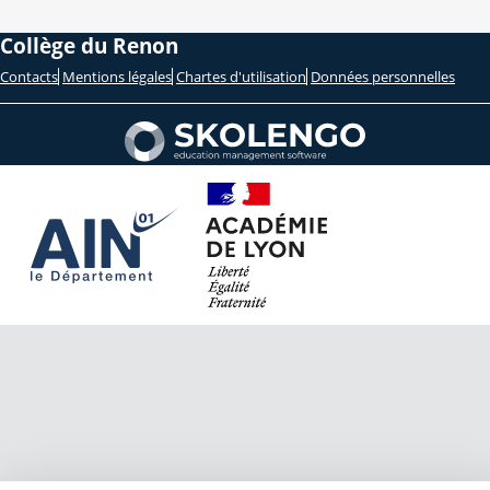
Collège du Renon
Contacts
Mentions légales
Chartes d'utilisation
Données personnelles