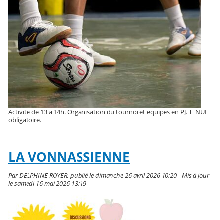
Activité de 13 à 14h. Organisation du tournoi et équipes en PJ. TENUE
obligatoire.
LA VONNASSIENNE
Par DELPHINE ROYER, publié le dimanche 26 avril 2026 10:20 - Mis à jour
le samedi 16 mai 2026 13:19