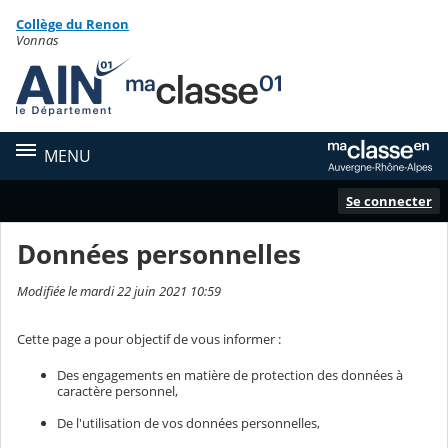
Panneau de gestion des cookies
Collège du Renon
Contenu
Vonnas
MENU
Se connecter
Données personnelles
Modifiée le mardi 22 juin 2021 10:59
Cette page a pour objectif de vous informer :
Des engagements en matière de protection des données à
caractère personnel,
De l'utilisation de vos données personnelles,