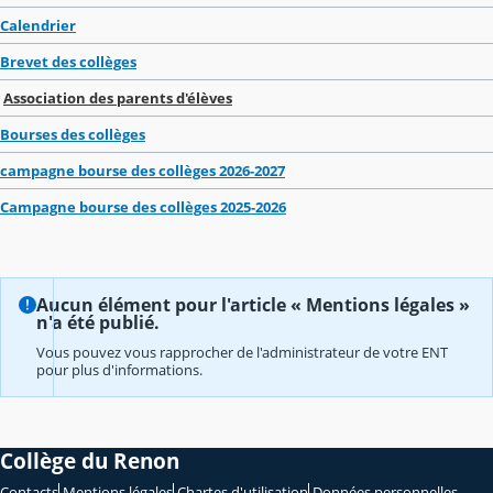
Calendrier
Brevet des collèges
Association des parents d'élèves
Bourses des collèges
campagne bourse des collèges 2026-2027
Campagne bourse des collèges 2025-2026
Aucun élément pour l'article « Mentions légales »
n'a été publié.
Vous pouvez vous rapprocher de l'administrateur de votre ENT
pour plus d'informations.
Collège du Renon
Contacts
Mentions légales
Chartes d'utilisation
Données personnelles