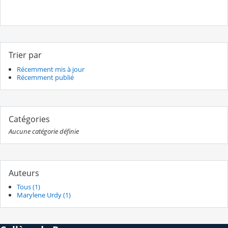
Trier par
Récemment mis à jour
Récemment publié
Catégories
Aucune catégorie définie
Auteurs
Tous (1)
Marylene Urdy (1)