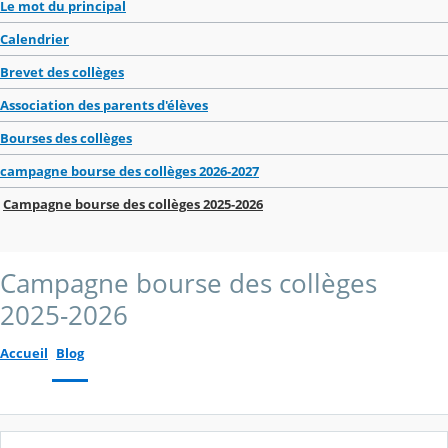
Le mot du principal
Calendrier
Brevet des collèges
Association des parents d'élèves
Bourses des collèges
campagne bourse des collèges 2026-2027
Campagne bourse des collèges 2025-2026
Campagne bourse des collèges
2025-2026
Accueil
Blog