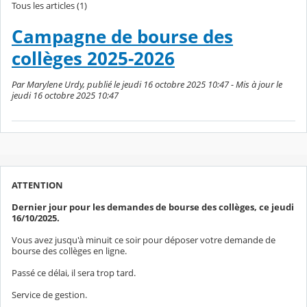
Tous les articles (1)
Campagne de bourse des
collèges 2025-2026
Par Marylene Urdy, publié le jeudi 16 octobre 2025 10:47 - Mis à jour le
jeudi 16 octobre 2025 10:47
ATTENTION
Dernier jour pour les demandes de bourse des collèges, ce jeudi
16/10/2025.
Vous avez jusqu'à minuit ce soir pour déposer votre demande de
bourse des collèges en ligne.
Passé ce délai, il sera trop tard.
Service de gestion.