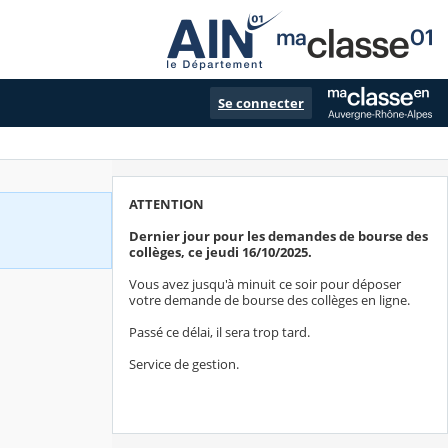
Se connecter
ATTENTION
Dernier jour pour les demandes de bourse des
collèges, ce jeudi 16/10/2025.
Vous avez jusqu'à minuit ce soir pour déposer
votre demande de bourse des collèges en ligne.
Passé ce délai, il sera trop tard.
Service de gestion.