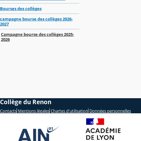
Bourses des collèges
campagne bourse des collèges 2026-
2027
Campagne bourse des collèges 2025-
2026
Collège du Renon
Contacts
Mentions légales
Chartes d'utilisation
Données personnelles