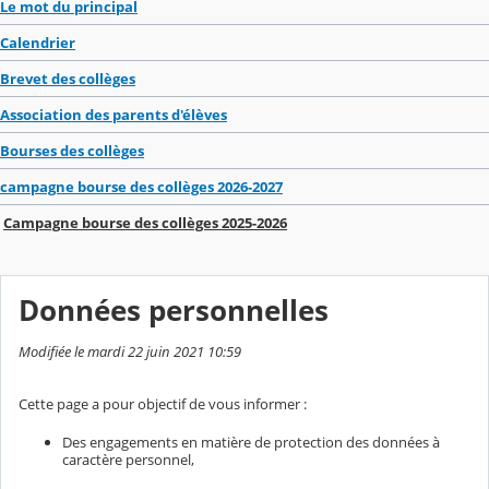
Le mot du principal
Calendrier
Brevet des collèges
Association des parents d'élèves
Bourses des collèges
campagne bourse des collèges 2026-2027
Campagne bourse des collèges 2025-2026
Données personnelles
Modifiée le mardi 22 juin 2021 10:59
Cette page a pour objectif de vous informer :
Des engagements en matière de protection des données à
caractère personnel,