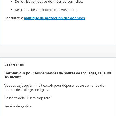
De l'utilisation de vos données personnelles,
Des modalités de l'exercice de vos droits.
Consultez la
politique de protection des données
.
ATTENTION
Dernier jour pour les demandes de bourse des collèges, ce jeudi
16/10/2025.
Vous avez jusqu'à minuit ce soir pour déposer votre demande de
bourse des collèges en ligne.
Passé ce délai, il sera trop tard.
Service de gestion.