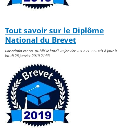
Tout savoir sur le Diplôme
National du Brevet
Par admin renon, publié le lundi 28 janvier 2019 21:33 - Mis à jour le
lundi 28 janvier 2019 21:33