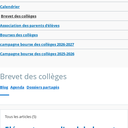
Calendrier
Brevet des collèges
Association des parents d'élèves
Bourses des collèges
campagne bourse des collèges 2026-2027
Campagne bourse des collèges 2025-2026
Brevet des collèges
Blog
Agenda
Dossiers partagés
Tous les articles (5)