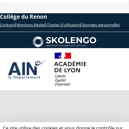
Collège du Renon
Contacts
Mentions légales
Chartes d'utilisation
Données personnelles
Ce site utilise des cookies et vous donne le contrôle sur