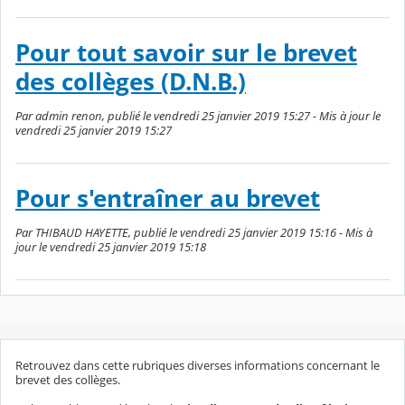
Pour tout savoir sur le brevet
des collèges (D.N.B.)
Par admin renon, publié le vendredi 25 janvier 2019 15:27 - Mis à jour le
vendredi 25 janvier 2019 15:27
Pour s'entraîner au brevet
Par THIBAUD HAYETTE, publié le vendredi 25 janvier 2019 15:16 - Mis à
jour le vendredi 25 janvier 2019 15:18
Retrouvez dans cette rubriques diverses informations concernant le
brevet des collèges.