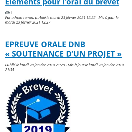
Eléments pour l'oral du brevet
1
Par admin renon, publié le mardi 23 février 2021 12:22 - Mis à jour le
mardi 23 février 2021 12:27
EPREUVE ORALE DNB
« SOUTENANCE D’UN PROJET »
Publié le lundi 28 janvier 2019 21:20 - Mis à jour le lundi 28 janvier 2019
21:35