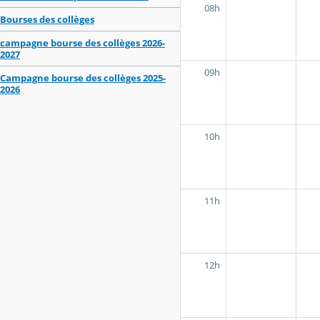
08h
Bourses des collèges
campagne bourse des collèges 2026-
2027
09h
Campagne bourse des collèges 2025-
2026
10h
11h
12h