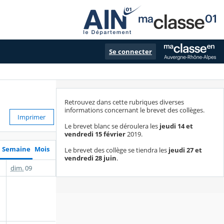
Se connecter
Retrouvez dans cette rubriques diverses
informations concernant le brevet des collèges.
Imprimer
Le brevet blanc se déroulera les
jeudi 14 et
vendredi 15 février
2019.
Semaine
Mois
Le brevet des collège se tiendra les
jeudi 27 et
vendredi 28 juin
.
dim.
09