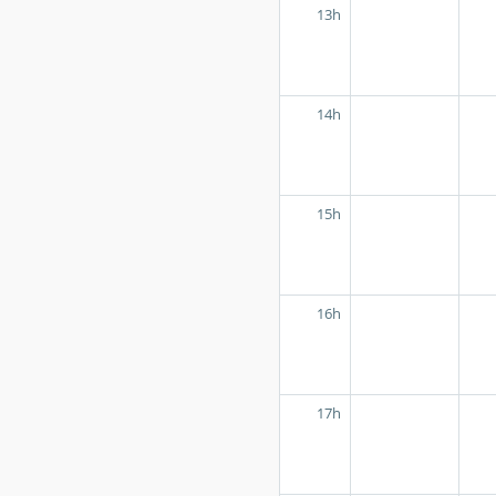
13h
14h
15h
16h
17h