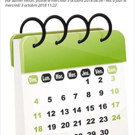
Par admin renon, publié le mercredi 3 octobre 2018 08:56 - Mis à jour le
mercredi 3 octobre 2018 11:22