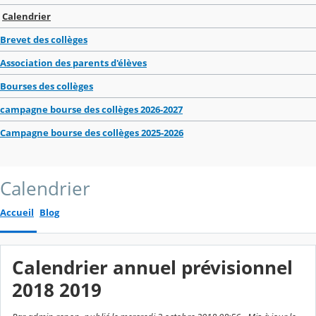
Calendrier
Brevet des collèges
Association des parents d'élèves
Bourses des collèges
campagne bourse des collèges 2026-2027
Campagne bourse des collèges 2025-2026
Calendrier
Accueil
Blog
Calendrier annuel prévisionnel
2018 2019