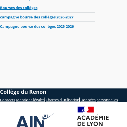
Bourses des collèges
campagne bourse des collèges 2026-2027
Campagne bourse des collèges 2025-2026
Collège du Renon
Contacts
Mentions légales
Chartes d'utilisation
Données personnelles