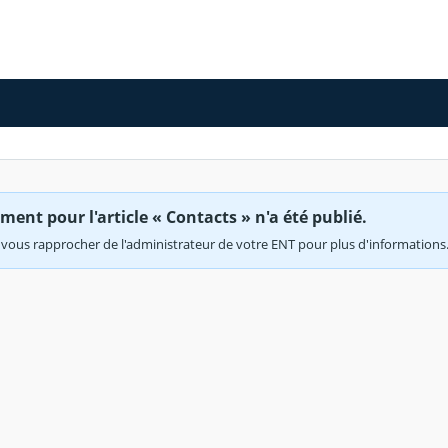
ent pour l'article « Contacts » n'a été publié.
vous rapprocher de l'administrateur de votre ENT pour plus d'informations