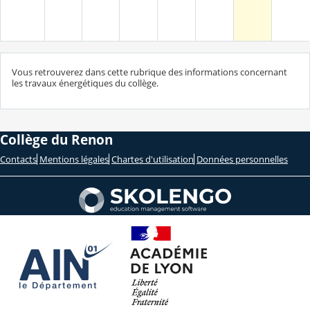
Vous retrouverez dans cette rubrique des informations concernant
les travaux énergétiques du collège.
Collège du Renon
Contacts
Mentions légales
Chartes d'utilisation
Données personnelles