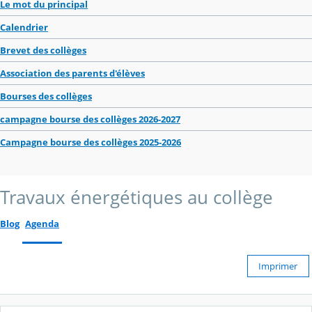
Le mot du principal
Calendrier
Brevet des collèges
Association des parents d'élèves
Bourses des collèges
campagne bourse des collèges 2026-2027
Campagne bourse des collèges 2025-2026
Travaux énergétiques au collège
Blog
Agenda
Imprimer