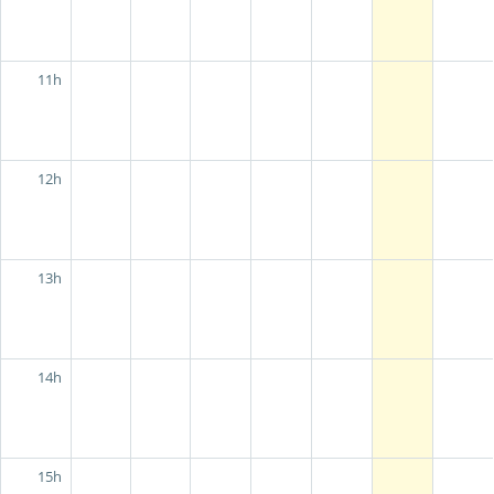
11h
12h
13h
14h
15h