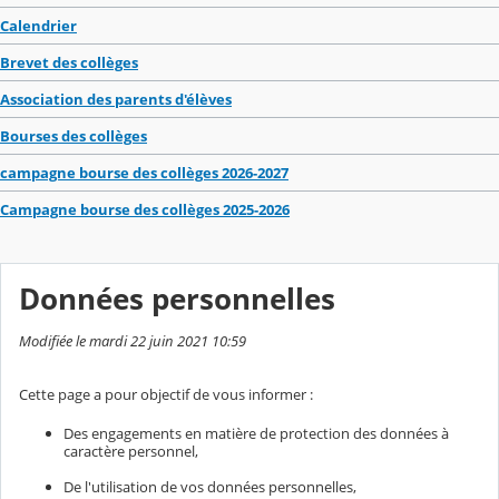
Calendrier
Brevet des collèges
Association des parents d'élèves
Bourses des collèges
campagne bourse des collèges 2026-2027
Campagne bourse des collèges 2025-2026
Données personnelles
Modifiée le mardi 22 juin 2021 10:59
Cette page a pour objectif de vous informer :
Des engagements en matière de protection des données à
caractère personnel,
De l'utilisation de vos données personnelles,