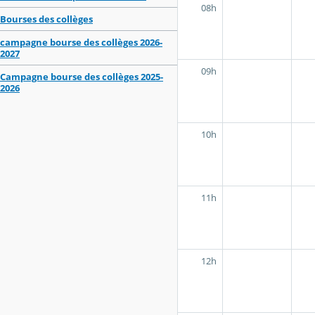
08h
Bourses des collèges
campagne bourse des collèges 2026-
2027
09h
Campagne bourse des collèges 2025-
2026
10h
11h
12h