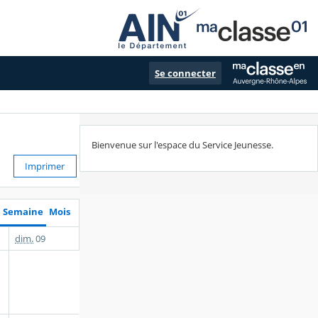
Se connecter
Bienvenue sur l'espace du Service Jeunesse.
Imprimer
Semaine
Mois
dim.
09