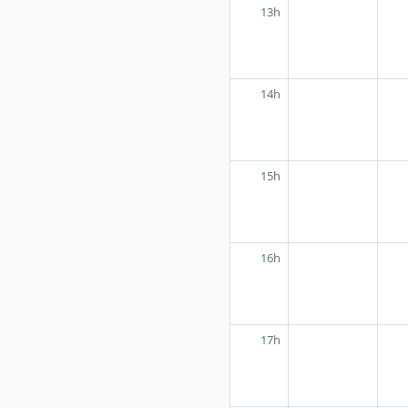
13h
14h
15h
16h
17h