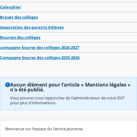
Calendrier
Brevet des collèges
Association des parents d'élèves
Bourses des collèges
campagne bourse des collèges 2026-2027
Campagne bourse des collèges 2025-2026
Aucun élément pour l'article « Mentions légales »
n'a été publié.
Vous pouvez vous rapprocher de l'administrateur de votre ENT
pour plus d'informations.
Bienvenue sur l'espace du Service Jeunesse.