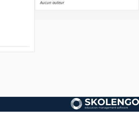
Aucun auteur