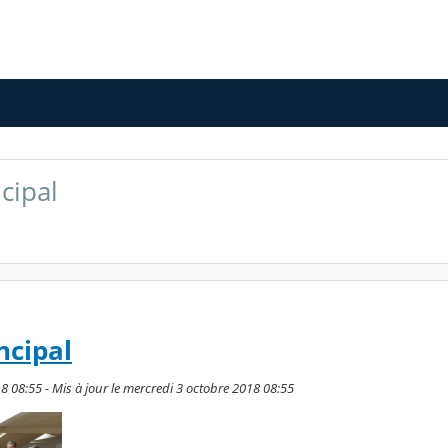
cipal
ncipal
8 08:55 - Mis à jour le mercredi 3 octobre 2018 08:55