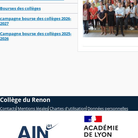
Bourses des collèges
campagne bourse des collèges 2026-
2027
Campagne bourse des collèges 2025-
2026
Collège du Renon
Contacts
Mentions légales
Chartes d'utilisation
Données personnelles