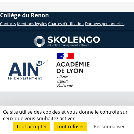
Collège du Renon
Contacts
Mentions légales
Chartes d'utilisation
Données personnelles
Ce site utilise des cookies et vous donne le contrôle sur
ceux que vous souhaitez activer
Tout accepter
Tout refuser
Personnaliser