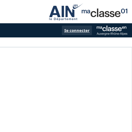
Se connecter