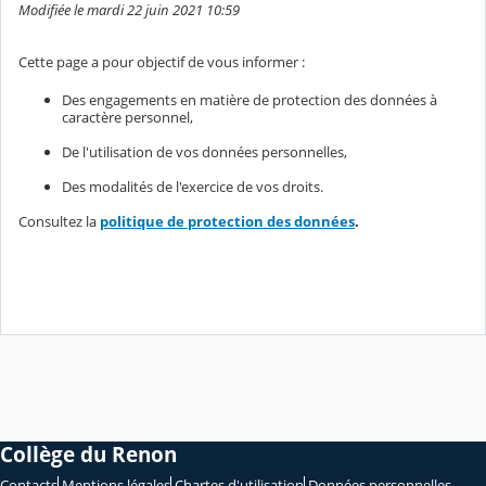
Modifiée le mardi 22 juin 2021 10:59
Cette page a pour objectif de vous informer :
Des engagements en matière de protection des données à
caractère personnel,
De l'utilisation de vos données personnelles,
Des modalités de l'exercice de vos droits.
Consultez la
politique de protection des données
.
Collège du Renon
Contacts
Mentions légales
Chartes d'utilisation
Données personnelles