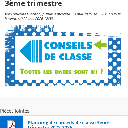
3ème trimestre
Par Fabienne Diochon, publié le mercredi 13 mai 2026 09:53 - Mis à jour
le vendredi 22 mai 2026 12:39
Pièces jointes
Planning de conseils de classe 3ème
trimestre 2025-2026