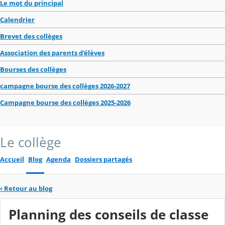
Le mot du principal
Calendrier
Brevet des collèges
Association des parents d'élèves
Bourses des collèges
campagne bourse des collèges 2026-2027
Campagne bourse des collèges 2025-2026
Le collège
Accueil
Blog
Agenda
Dossiers partagés
‹
Retour au blog
Planning des conseils de classe