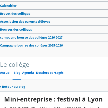
Calendrier
Brevet des collèges
Association des parents d'élèves
Bourses des collèges
campagne bourse des collèges 2026-2027
Campagne bourse des collèges 2025-2026
Le collège
Accueil
Blog
Agenda
Dossiers partagés
‹
Retour au blog
Mini-entreprise : festival à Lyon