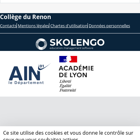
Collège du Renon
Contacts
Mentions légales
Chartes d'utilisation
Données personnelles
Ce site utilise des cookies et vous donne le contrôle sur
ceux que vous souhaitez activer