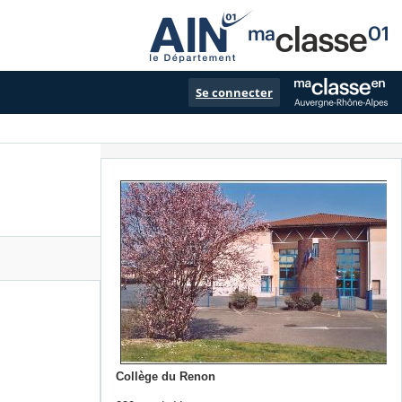
Se connecter
Collège du Renon