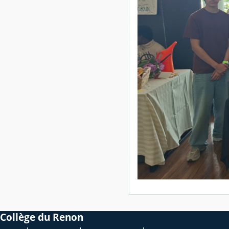
Collège du Renon