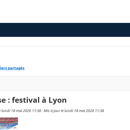
iers partagés
e : festival à Lyon
lundi 18 mai 2026 11:38 - Mis à jour le lundi 18 mai 2026 11:38