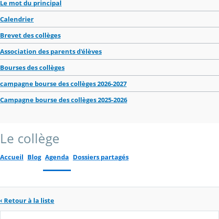
Le mot du principal
Calendrier
Brevet des collèges
Association des parents d'élèves
Bourses des collèges
campagne bourse des collèges 2026-2027
Campagne bourse des collèges 2025-2026
Le collège
Accueil
Blog
Agenda
Dossiers partagés
‹ Retour à la liste