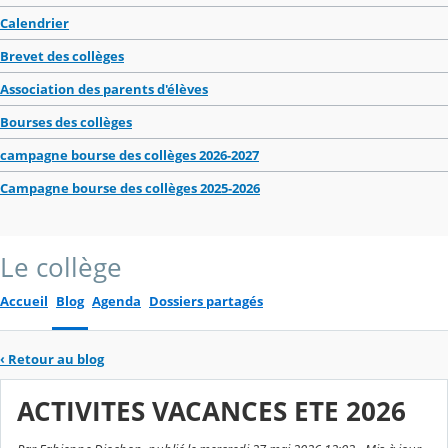
Calendrier
Brevet des collèges
Association des parents d'élèves
Bourses des collèges
campagne bourse des collèges 2026-2027
Campagne bourse des collèges 2025-2026
Le collège
Accueil
Blog
Agenda
Dossiers partagés
‹
Retour au blog
ACTIVITES VACANCES ETE 2026