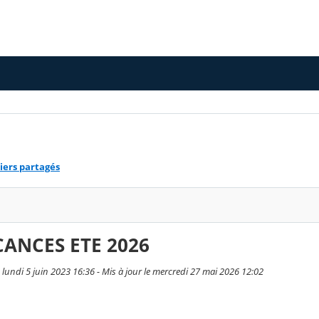
iers partagés
CANCES ETE 2026
 lundi 5 juin 2023 16:36 - Mis à jour le mercredi 27 mai 2026 12:02