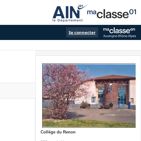
Se connecter
Collège du Renon