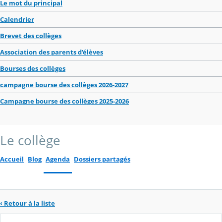
Le mot du principal
Calendrier
Brevet des collèges
Association des parents d'élèves
Bourses des collèges
campagne bourse des collèges 2026-2027
Campagne bourse des collèges 2025-2026
Le collège
Accueil
Blog
Agenda
Dossiers partagés
‹ Retour à la liste