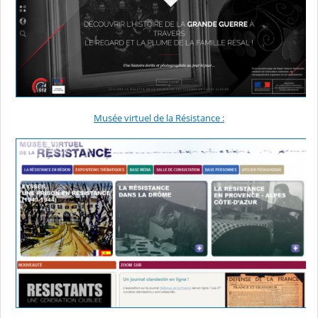
Musée virtuel de la Résistance :