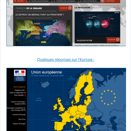
Quelques réponses sur l'Europe :