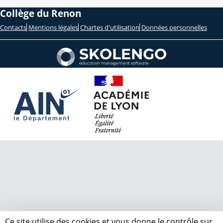
Collège du Renon
Contacts
Mentions légales
Chartes d'utilisation
Données personnelles
Ce site utilise des cookies et vous donne le contrôle sur