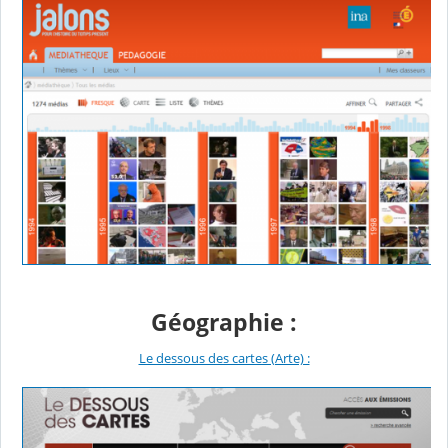
Géographie :
Le dessous des cartes (Arte) :