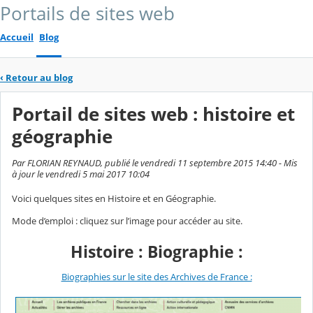
Portails de sites web
Accueil
Blog
‹
Retour au blog
Portail de sites web : histoire et
géographie
Par FLORIAN REYNAUD, publié le vendredi 11 septembre 2015 14:40 - Mis
à jour le vendredi 5 mai 2017 10:04
Voici quelques sites en Histoire et en Géographie.
Mode d’emploi : cliquez sur l’image pour accéder au site.
Histoire : Biographie :
Biographies sur le site des Archives de France :