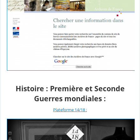
Histoire : Première et Seconde
Guerres mondiales :
Plateforme 14/18 :