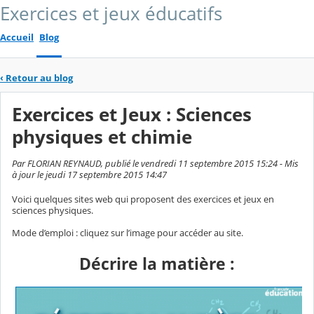
Exercices et jeux éducatifs
Accueil
Blog
‹
Retour au blog
Exercices et Jeux : Sciences
physiques et chimie
Par FLORIAN REYNAUD, publié le vendredi 11 septembre 2015 15:24 - Mis
à jour le jeudi 17 septembre 2015 14:47
Voici quelques sites web qui proposent des exercices et jeux en
sciences physiques.
Mode d’emploi : cliquez sur l’image pour accéder au site.
Décrire la matière :