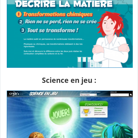
Science en jeu :