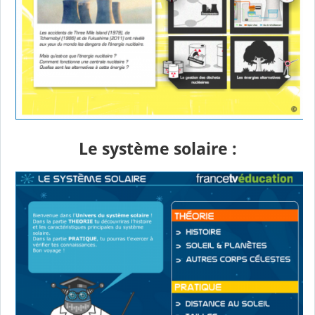
Le système solaire :