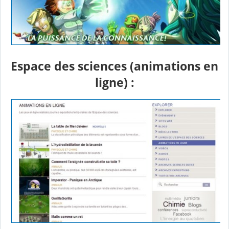
Espace des sciences (animations en
ligne) :