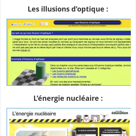
Les illusions d’optique :
L’énergie nucléaire :