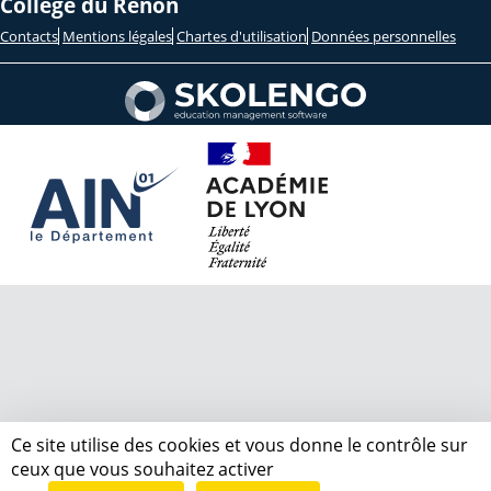
Collège du Renon
Contacts
Mentions légales
Chartes d'utilisation
Données personnelles
Ce site utilise des cookies et vous donne le contrôle sur
ceux que vous souhaitez activer