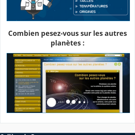
Combien pesez-vous sur les autres
planètes :