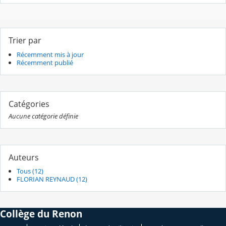
Trier par
Récemment mis à jour
Récemment publié
Catégories
Aucune catégorie définie
Auteurs
Tous (12)
FLORIAN REYNAUD (12)
Collège du Renon