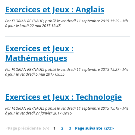
Exercices et Jeux : Anglais
Par FLORIAN REYNAUD, publié le vendredi 11 septembre 2015 15:29 - Mis
à jour le lundi 22 mai 2017 13:45
Exercices et Jeux :
Mathématiques
Par FLORIAN REYNAUD, publié le vendredi 11 septembre 2015 15:27 - Mis
à jour le vendredi 5 mai 2017 09:55
Exercices et Jeux : Technologie
Par FLORIAN REYNAUD, publié le vendredi 11 septembre 2015 15:19 - Mis
à jour le vendredi 27 janvier 2017 09:16
‹
Page précédente
(-/-)
1
2
3
Page suivante
(2/3)
›