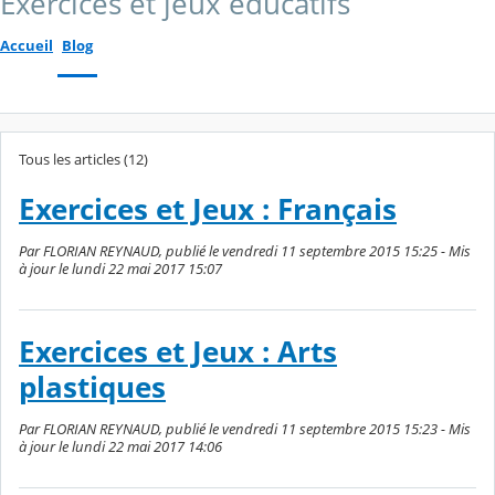
Exercices et jeux éducatifs
Accueil
Blog
Tous les articles (12)
Exercices et Jeux : Français
Par FLORIAN REYNAUD, publié le vendredi 11 septembre 2015 15:25 - Mis
à jour le lundi 22 mai 2017 15:07
Exercices et Jeux : Arts
plastiques
Par FLORIAN REYNAUD, publié le vendredi 11 septembre 2015 15:23 - Mis
à jour le lundi 22 mai 2017 14:06