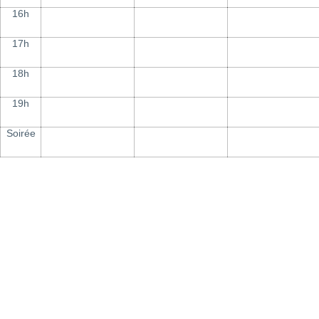
16h
17h
18h
19h
Soirée