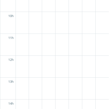
10h
11h
12h
13h
14h