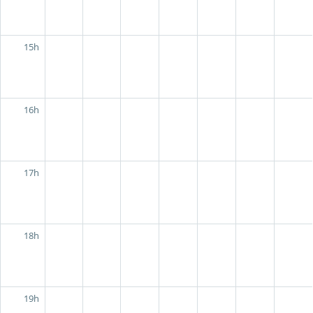
15h
16h
17h
18h
19h