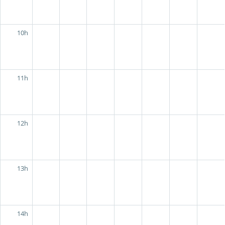
10h
11h
12h
13h
14h