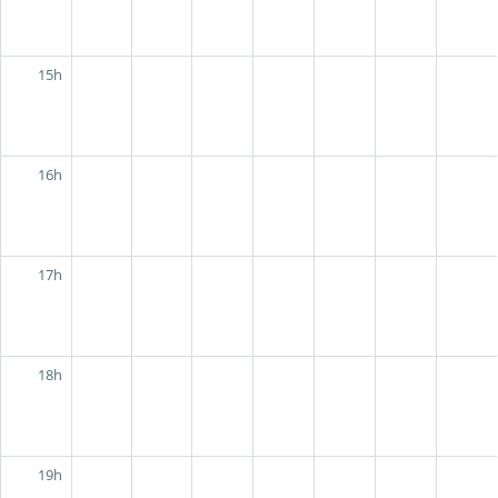
15h
16h
17h
18h
19h