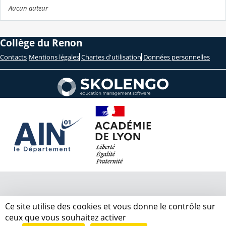
Aucun auteur
Collège du Renon
Contacts
Mentions légales
Chartes d'utilisation
Données personnelles
Ce site utilise des cookies et vous donne le contrôle sur
ceux que vous souhaitez activer