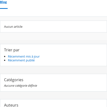
Blog
Aucun article
Trier par
Récemment mis à jour
Récemment publié
Catégories
Aucune catégorie définie
Auteurs