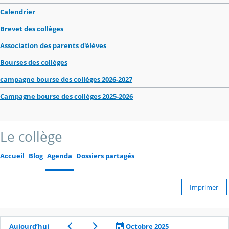
Calendrier
Brevet des collèges
Association des parents d'élèves
Bourses des collèges
campagne bourse des collèges 2026-2027
Campagne bourse des collèges 2025-2026
Le collège
Accueil
Blog
Agenda
Dossiers partagés
Imprimer
Aujourd’hui
Octobre 2025