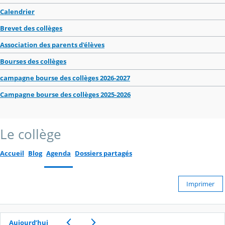
Calendrier
Brevet des collèges
Association des parents d'élèves
Bourses des collèges
campagne bourse des collèges 2026-2027
Campagne bourse des collèges 2025-2026
Le collège
Accueil
Blog
Agenda
Dossiers partagés
Imprimer
Aujourd’hui