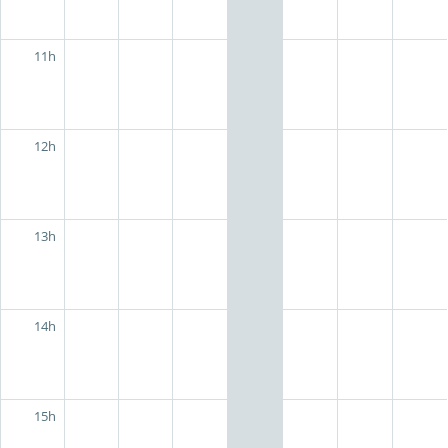
11h
12h
13h
14h
15h