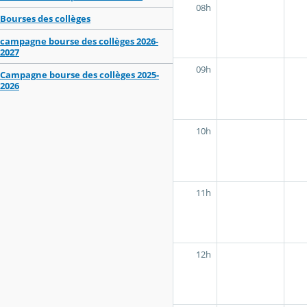
08h
Bourses des collèges
campagne bourse des collèges 2026-
2027
09h
Campagne bourse des collèges 2025-
2026
10h
11h
12h