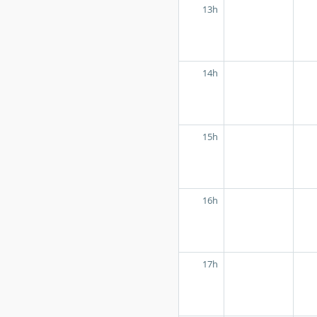
13h
14h
15h
16h
17h