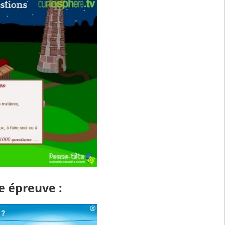
 épreuve :