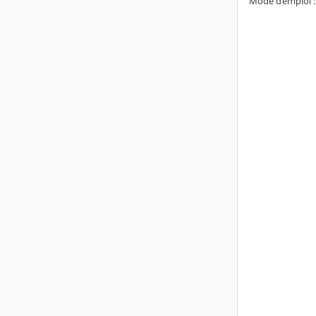
Mode d’emploi : 