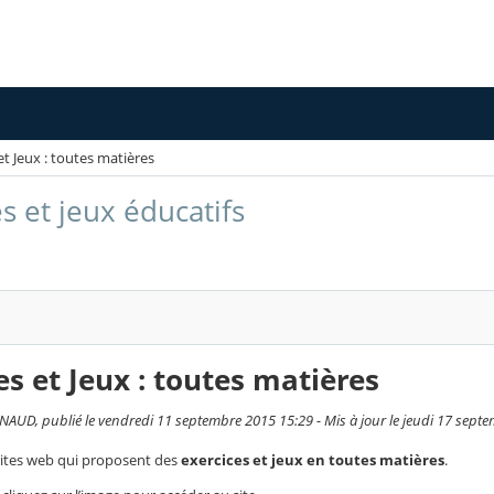
et Jeux : toutes matières
s et jeux éducatifs
es et Jeux : toutes matières
AUD, publié le vendredi 11 septembre 2015 15:29 - Mis à jour le jeudi 17 sept
sites web qui proposent des
exercices et jeux en toutes matières
.