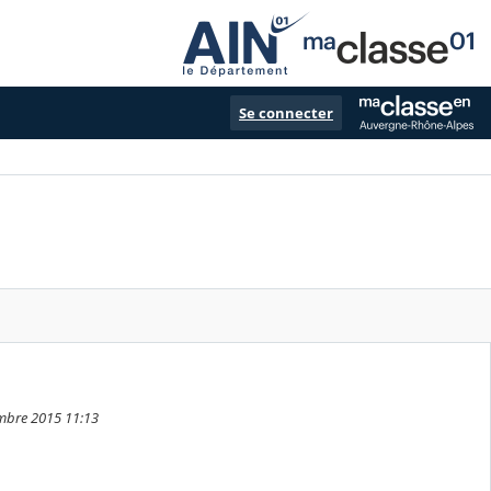
Se connecter
embre 2015 11:13