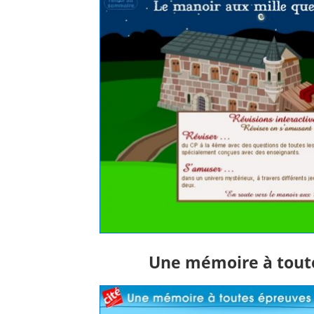
Une mémoire à toute