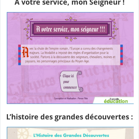
A votre service, mon Seigneur !
L’histoire des grandes découvertes :