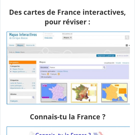
Des cartes de France interactives,
pour réviser :
Connais-tu la France ?