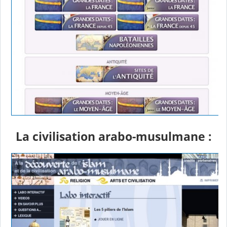
La civilisation arabo-musulmane :