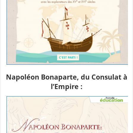
Napoléon Bonaparte, du Consulat à
l’Empire :