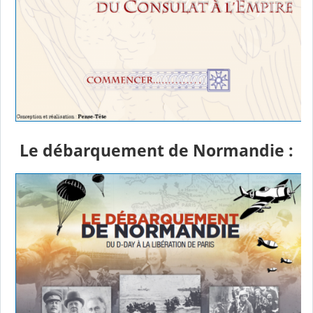
Le débarquement de Normandie :