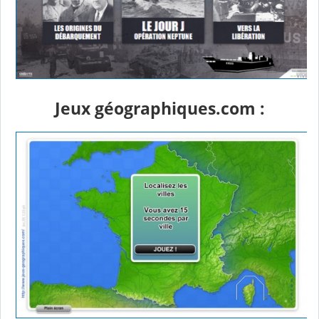
Jeux géographiques.com :