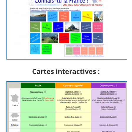
Cartes interactives :