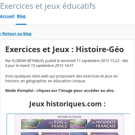
Exercices et jeux éducatifs
Accueil
Blog
‹
Retour au blog
Exercices et Jeux : Histoire-Géo
Par FLORIAN REYNAUD, publié le vendredi 11 septembre 2015 15:22 - Mis
à jour le mardi 15 septembre 2015 14:51
Voici quelques sites web qui proposent des exercices et jeux en
histoire, en géographie, en éducation civique.
Mode d’emploi : cliquez sur l’image pour accéder au site.
Jeux historiques.com :