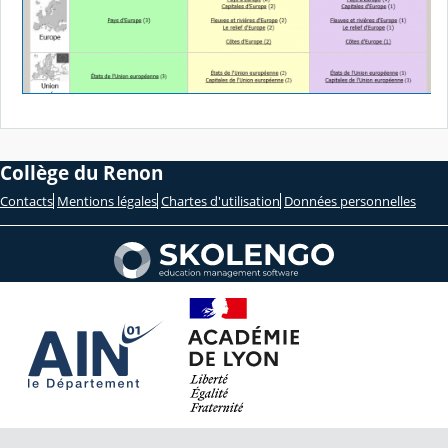
Collège du Renon
Contacts
Mentions légales
Chartes d'utilisation
Données personnelles